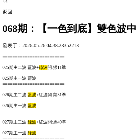
返回
068期：【一色到底】雙色波中
發表于：2026-05-26 04:38:23
352213
=========================
025期主二波:藍波+
綠波
開:猴11準
025期主一波:藍波
=========================
026期主二波:
藍波
+紅波開:鼠31準
026期主一波:
藍波
=========================
027期主二波:
綠波
+紅波開:馬49準
027期主一波:
綠波
=========================